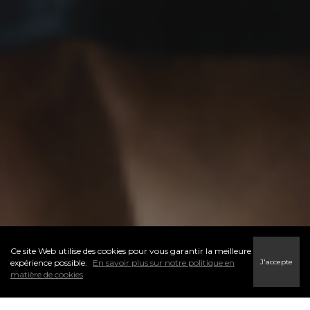
Ce site Web utilise des cookies pour vous garantir la meilleure
J'accepte
expérience possible.
En savoir plus sur notre politique en
matière de cookies