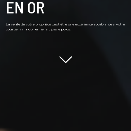
EN OR
La vente de votre propriété peut être une expérience accablante si votre
courtier immobilier ne fait pas le poids.
Scroll down