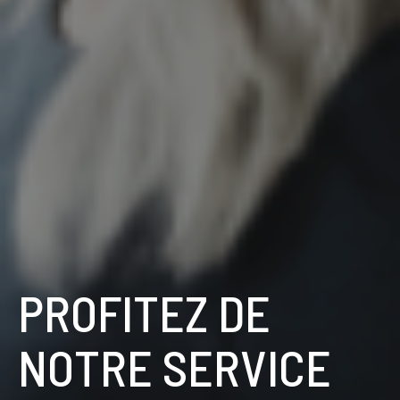
PROFITEZ DE
NOTRE SERVICE